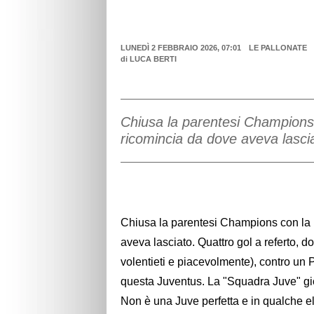
LUNEDÌ 2 FEBBRAIO 2026, 07:01
LE PALLONATE
di
LUCA BERTI
Chiusa la parentesi Champions 
ricomincia da dove aveva lasci
Chiusa la parentesi Champions con la p
aveva lasciato. Quattro gol a referto, do
volentieti e piacevolmente), contro un 
questa Juventus. La "Squadra Juve" gioc
Non è una Juve perfetta e in qualche 