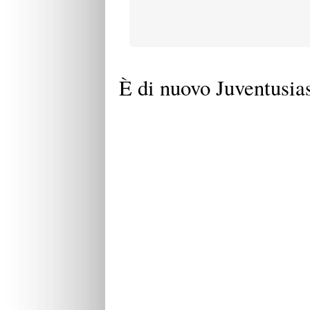
È di nuovo Juventusi