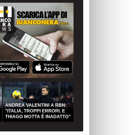
ANDREA VALENTINI A RBN:
"ITALIA, TROPPI ERRORI. E
THIAGO MOTTA È INADATTO"