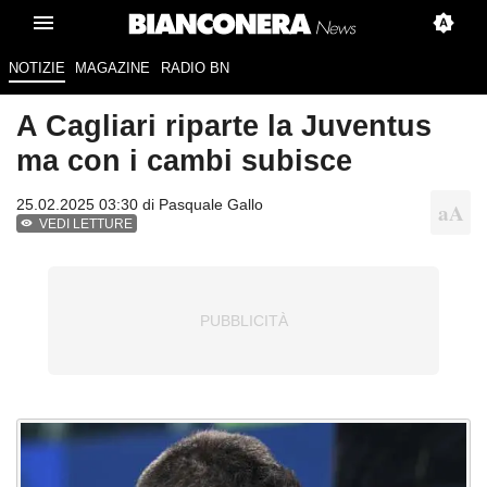
NOTIZIE
MAGAZINE
RADIO BN
A Cagliari riparte la Juventus
ma con i cambi subisce
25.02.2025 03:30 di
Pasquale Gallo
VEDI LETTURE