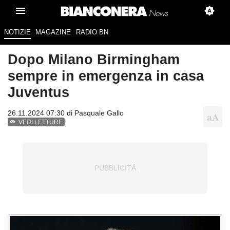
NOTIZIE
MAGAZINE
RADIO BN
Dopo Milano Birmingham
sempre in emergenza in casa
Juventus
26.11.2024 07:30 di
Pasquale Gallo
VEDI LETTURE