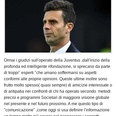
Ormai i giudizi sull'operato della Juventus ,dall'inizio della
profonda ed intelligente rifondazione, si sprecano da parte
di troppi" esperti "che amano soffermarsi su aspetti
conformi alle proprie opinioni. Queste ultime inoltre sono
frutto molto spesso( quasi sempre) di amicizie interessate o
di antipatia nei confronti di chi ha operato secondo metodi
precisi e programmi Societari di maggiore visione globale
nel presente e nel futuro prossimo. A me questo tipo di
"comunicazione" ,come oggi si usa definire l'informazione