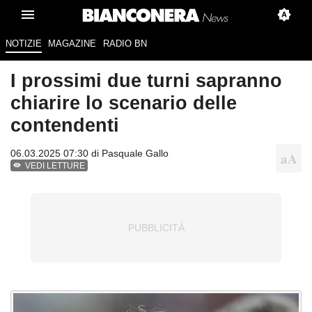
NOTIZIE
MAGAZINE
RADIO BN
I prossimi due turni sapranno
chiarire lo scenario delle
contendenti
06.03.2025 07:30 di
Pasquale Gallo
VEDI LETTURE