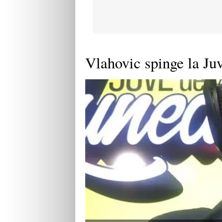
Vlahovic spinge la Juv