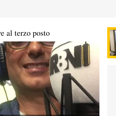
e al terzo posto