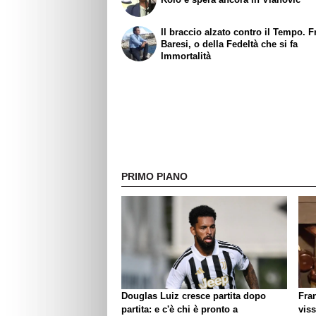
Il braccio alzato contro il Tempo. 
Baresi, o della Fedeltà che si fa
Immortalità
PRIMO PIANO
Douglas Luiz cresce partita dopo
Fra
partita: e c'è chi è pronto a
viss