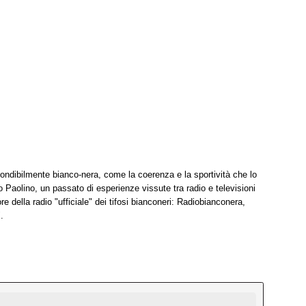
ondibilmente bianco-nera, come la coerenza e la sportività che lo
 Paolino, un passato di esperienze vissute tra radio e televisioni
re della radio "ufficiale" dei tifosi bianconeri: Radiobianconera,
.