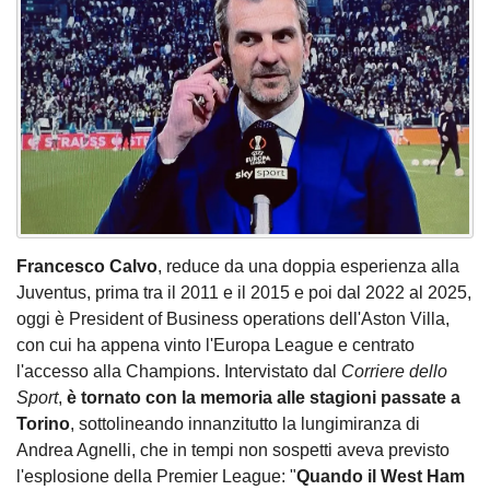
Francesco Calvo
, reduce da una doppia esperienza alla
Juventus, prima tra il 2011 e il 2015 e poi dal 2022 al 2025,
oggi è President of Business operations dell'Aston Villa,
con cui ha appena vinto l'Europa League e centrato
l'accesso alla Champions. Intervistato dal
Corriere dello
Sport
,
è tornato con la memoria alle stagioni passate a
Torino
, sottolineando innanzitutto la lungimiranza di
Andrea Agnelli, che in tempi non sospetti aveva previsto
l'esplosione della Premier League: "
Quando il West Ham