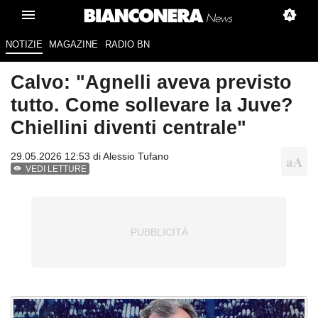
NOTIZIE
MAGAZINE
RADIO BN
Calvo: "Agnelli aveva previsto
tutto. Come sollevare la Juve?
Chiellini diventi centrale"
29.05.2026 12:53 di
Alessio Tufano
VEDI LETTURE