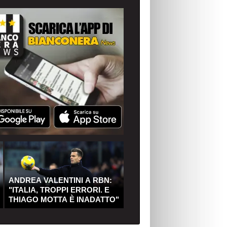
ANDREA VALENTINI A RBN:
"ITALIA, TROPPI ERRORI. E
THIAGO MOTTA È INADATTO"