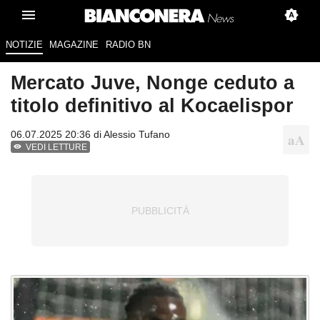
NOTIZIE
MAGAZINE
RADIO BN
Mercato Juve, Nonge ceduto a
titolo definitivo al Kocaelispor
06.07.2025 20:36 di
Alessio Tufano
VEDI LETTURE