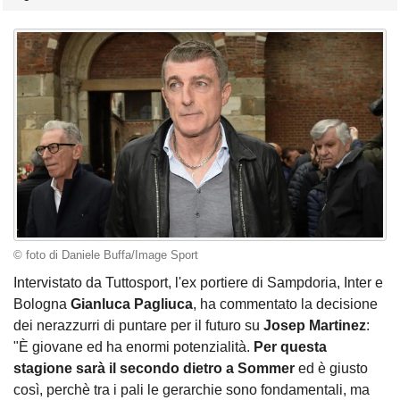
© foto di Daniele Buffa/Image Sport
Intervistato da Tuttosport, l'ex portiere di Sampdoria, Inter e
Bologna
Gianluca Pagliuca
, ha commentato la decisione
dei nerazzurri di puntare per il futuro su
Josep Martinez
:
"È giovane ed ha enormi potenzialità.
Per questa
stagione sarà il secondo dietro a Sommer
ed è giusto
così, perchè tra i pali le gerarchie sono fondamentali, ma