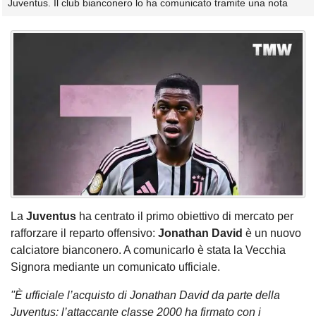
Juventus. Il club bianconero lo ha comunicato tramite una nota
La
Juventus
ha centrato il primo obiettivo di mercato per
rafforzare il reparto offensivo:
Jonathan David
è un nuovo
calciatore bianconero. A comunicarlo è stata la Vecchia
Signora mediante un comunicato ufficiale.
''È ufficiale l’acquisto di Jonathan David da parte della
Juventus: l’attaccante classe 2000 ha firmato con i