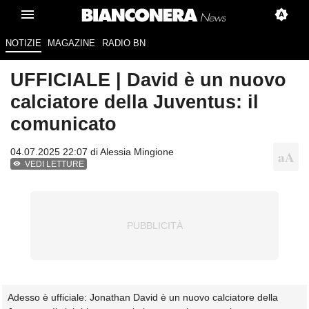
NOTIZIE
MAGAZINE
RADIO BN
UFFICIALE | David è un nuovo
calciatore della Juventus: il
comunicato
04.07.2025 22:07 di
Alessia Mingione
VEDI LETTURE
Adesso è ufficiale: Jonathan David è un nuovo calciatore della