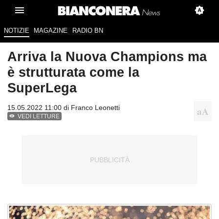
NOTIZIE
MAGAZINE
RADIO BN
Arriva la Nuova Champions ma
è strutturata come la
SuperLega
15.05.2022 11:00 di
Franco Leonetti
VEDI LETTURE