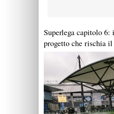
Superlega capitolo 6: 
progetto che rischia il