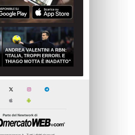
ANDREA VALENTINI A RBN:
"ITALIA, TROPPI ERRORI. E
THIAGO MOTTA È INADATTO"
Parte del Newtwork di