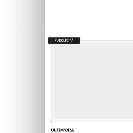
PUBBLICITÀ
ULTIM'ORA