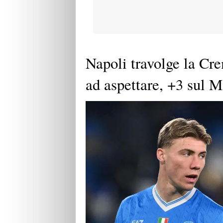
Napoli travolge la Cre
ad aspettare, +3 sul M