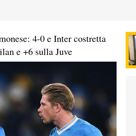
monese: 4-0 e Inter costretta
ilan e +6 sulla Juve