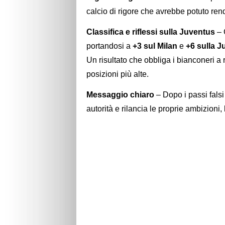
calcio di rigore che avrebbe potuto ren
Classifica e riflessi sulla Juventus
– 
portandosi a
+3 sul Milan
e
+6 sulla 
Un risultato che obbliga i bianconeri a 
posizioni più alte.
Messaggio chiaro
– Dopo i passi falsi
autorità e rilancia le proprie ambizioni,