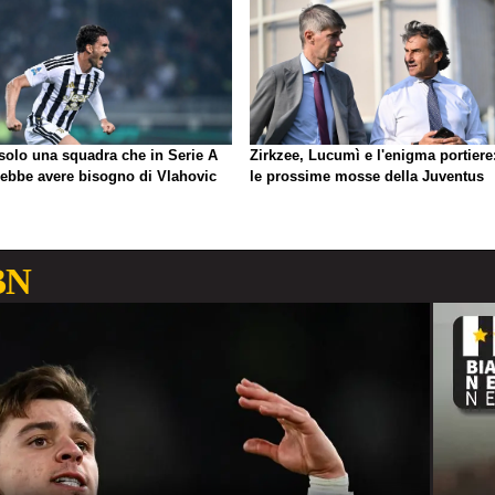
 solo una squadra che in Serie A
Zirkzee, Lucumì e l'enigma portiere
rebbe avere bisogno di Vlahovic
le prossime mosse della Juventus
BN