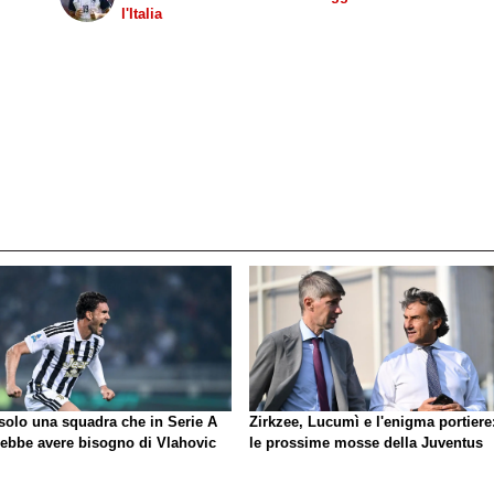
l'Italia
 solo una squadra che in Serie A
Zirkzee, Lucumì e l'enigma portiere
rebbe avere bisogno di Vlahovic
le prossime mosse della Juventus