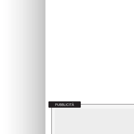
PUBBLICITÀ