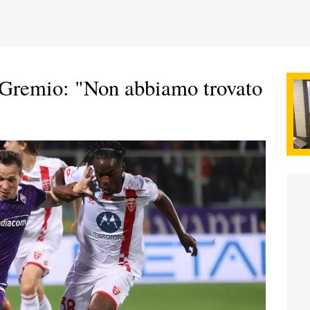
al Gremio: "Non abbiamo trovato