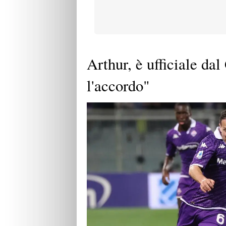
Arthur, è ufficiale d
l'accordo"