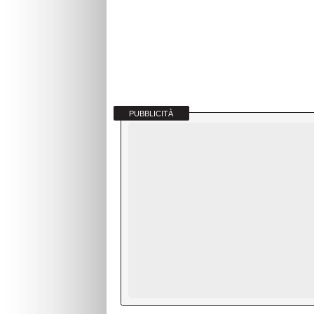
PUBBLICITÀ