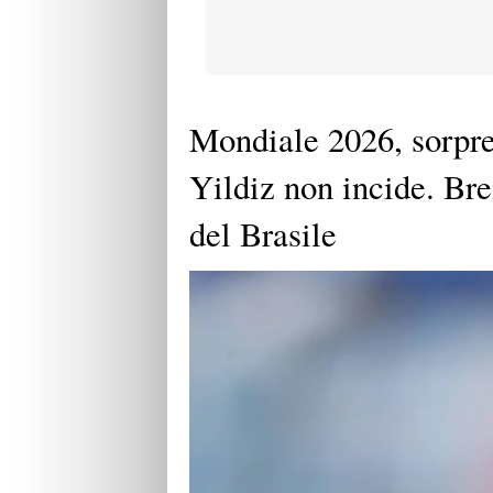
Mondiale 2026, sorpre
Yildiz non incide. Bre
del Brasile