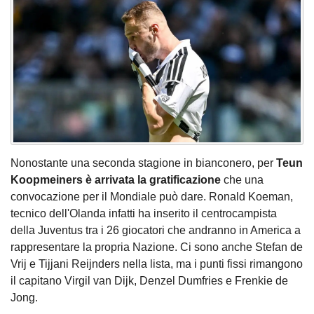
Nonostante una seconda stagione in bianconero, per
Teun
Koopmeiners è arrivata la gratificazione
che una
convocazione per il Mondiale può dare. Ronald Koeman,
tecnico dell'Olanda infatti ha inserito il centrocampista
della Juventus tra i 26 giocatori che andranno in America a
rappresentare la propria Nazione. Ci sono anche Stefan de
Vrij e Tijjani Reijnders nella lista, ma i punti fissi rimangono
il capitano Virgil van Dijk, Denzel Dumfries e Frenkie de
Jong.