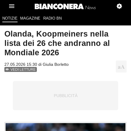
NOTIZIE
MAGAZINE
RADIO BN
Olanda, Koopmeiners nella
lista dei 26 che andranno al
Mondiale 2026
27.05.2026 15:30 di
Giulia Borletto
VEDI LETTURE