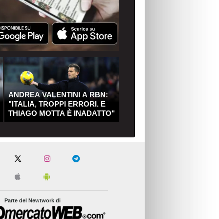
ANDREA VALENTINI A RBN:
"ITALIA, TROPPI ERRORI. E
THIAGO MOTTA È INADATTO"
Parte del Newtwork di