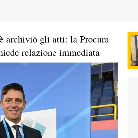
 archiviò gli atti: la Procura
chiede relazione immediata