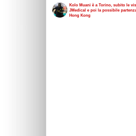
Kolo Muani è a Torino, subito le vis
JMedical e poi la possibile partenz
Hong Kong