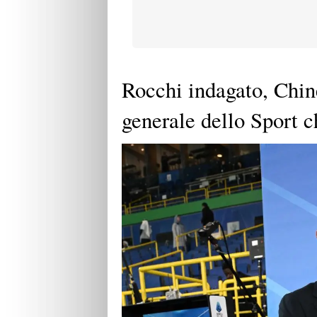
Rocchi indagato, Chinè
generale dello Sport 