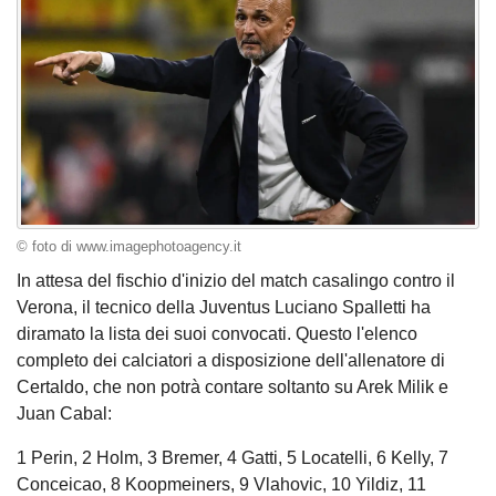
© foto di www.imagephotoagency.it
In attesa del fischio d'inizio del match casalingo contro il
Verona, il tecnico della Juventus Luciano Spalletti ha
diramato la lista dei suoi convocati. Questo l'elenco
completo dei calciatori a disposizione dell'allenatore di
Certaldo, che non potrà contare soltanto su Arek Milik e
Juan Cabal:
1 Perin, 2 Holm, 3 Bremer, 4 Gatti, 5 Locatelli, 6 Kelly, 7
Conceicao, 8 Koopmeiners, 9 Vlahovic, 10 Yildiz, 11