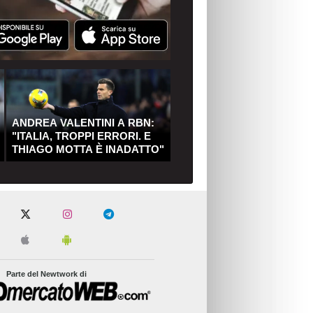
ANDREA VALENTINI A RBN:
"ITALIA, TROPPI ERRORI. E
THIAGO MOTTA È INADATTO"
Parte del Newtwork di