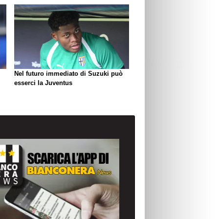
Nel futuro immediato di Suzuki può
esserci la Juventus