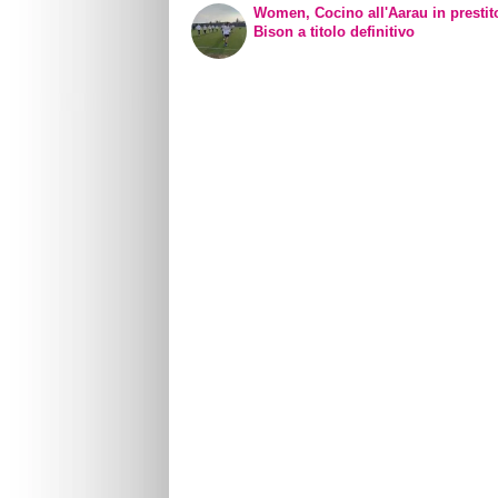
Women, Cocino all'Aarau in prestit
Bison a titolo definitivo