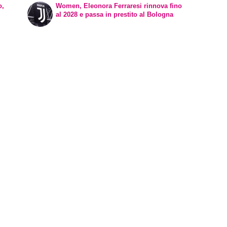
o,
Women, Eleonora Ferraresi rinnova fino
al 2028 e passa in prestito al Bologna