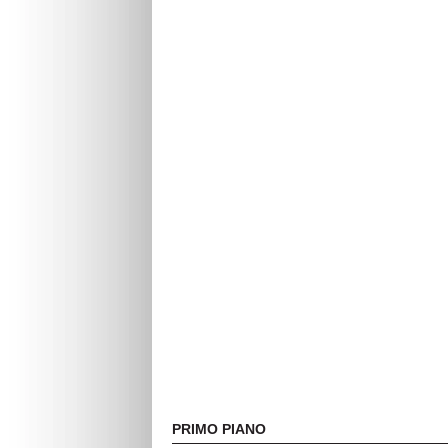
PRIMO PIANO