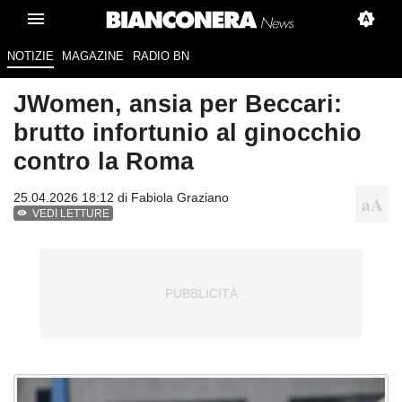
NOTIZIE
MAGAZINE
RADIO BN
JWomen, ansia per Beccari:
brutto infortunio al ginocchio
contro la Roma
25.04.2026 18:12 di
Fabiola Graziano
VEDI LETTURE