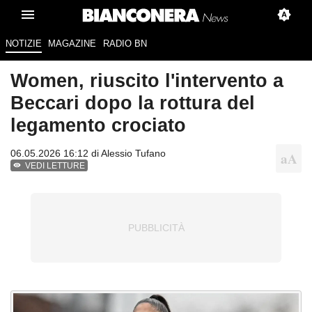
NOTIZIE
MAGAZINE
RADIO BN
Women, riuscito l'intervento a
Beccari dopo la rottura del
legamento crociato
06.05.2026 16:12 di
Alessio Tufano
VEDI LETTURE