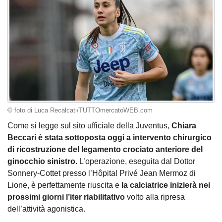
© foto di Luca Recalcati/TUTTOmercatoWEB.com
Come si legge sul sito ufficiale della Juventus,
Chiara
Beccari è stata sottoposta oggi a intervento chirurgico
di ricostruzione del legamento crociato anteriore del
ginocchio sinistro
. L’operazione, eseguita dal Dottor
Sonnery-Cottet presso l’Hôpital Privé Jean Mermoz di
Lione, è perfettamente riuscita e
la calciatrice inizierà nei
prossimi giorni l’iter riabilitativo
volto alla ripresa
dell’attività agonistica.