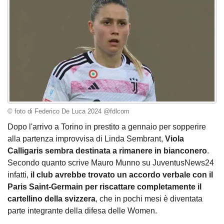
© foto di Federico De Luca 2024 @fdlcom
Dopo l'arrivo a Torino in prestito a gennaio per sopperire
alla partenza improvvisa di Linda Sembrant,
Viola
Calligaris sembra destinata a rimanere in bianconero
.
Secondo quanto scrive Mauro Munno su JuventusNews24
infatti,
il club avrebbe trovato un accordo verbale con il
Paris Saint-Germain per riscattare completamente il
cartellino della svizzera
, che in pochi mesi è diventata
parte integrante della difesa delle Women.