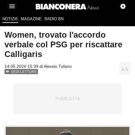
NOTIZIE
MAGAZINE
RADIO BN
Women, trovato l'accordo
verbale col PSG per riscattare
Calligaris
14.05.2024 15:39 di
Alessio Tufano
VEDI LETTURE