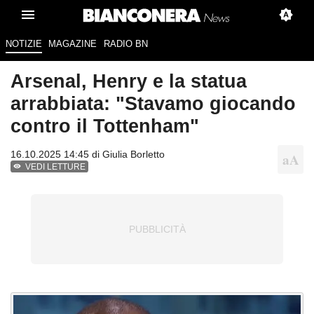
NOTIZIE
MAGAZINE
RADIO BN
Arsenal, Henry e la statua
arrabbiata: "Stavamo giocando
contro il Tottenham"
16.10.2025 14:45 di
Giulia Borletto
VEDI LETTURE