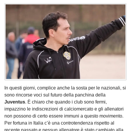
In questi giorni, complice anche la sosta per le nazionali, si
sono rincorse voci sul futuro della panchina della
Juventus
. È chiaro che quando i club sono fermi,
impazzino le indiscrezioni di calciomercato e gli allenatori
non possono di certo essere immuni a questo movimento.
Per fortuna in Italia c’è una controtendenza rispetto al
recente passato e nessun allenatore è stato cambiato alla