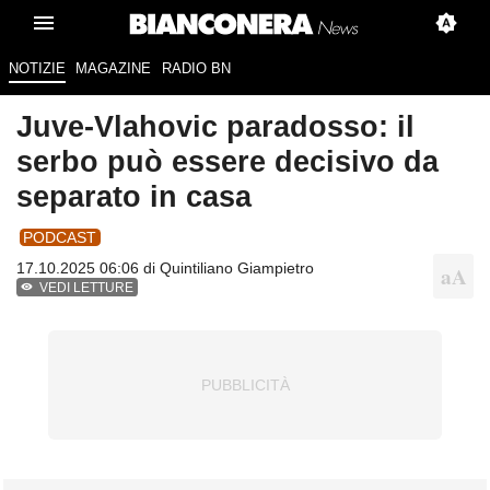
NOTIZIE
MAGAZINE
RADIO BN
Juve-Vlahovic paradosso: il
serbo può essere decisivo da
separato in casa
PODCAST
17.10.2025 06:06 di
Quintiliano Giampietro
VEDI LETTURE