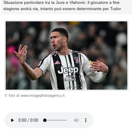
Situazione particolare tra la Juve e Vlahovic: il giocatore a fine
stagione andrà via, intanto può essere determinante per Tudor
© foto di www.imagephotoagency.it