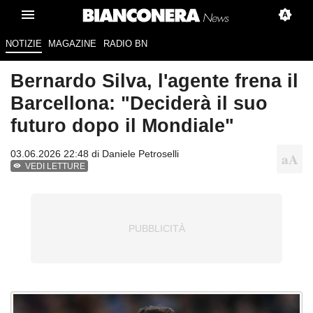
NOTIZIE
MAGAZINE
RADIO BN
Bernardo Silva, l'agente frena il
Barcellona: "Deciderà il suo
futuro dopo il Mondiale"
03.06.2026 22:48 di
Daniele Petroselli
VEDI LETTURE