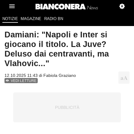
NOTIZIE
MAGAZINE
RADIO BN
Damiani: "Napoli e Inter si
giocano il titolo. La Juve?
Deluso dai centravanti, ma
Vlahovic..."
12.10.2025 11:43 di
Fabiola Graziano
VEDI LETTURE