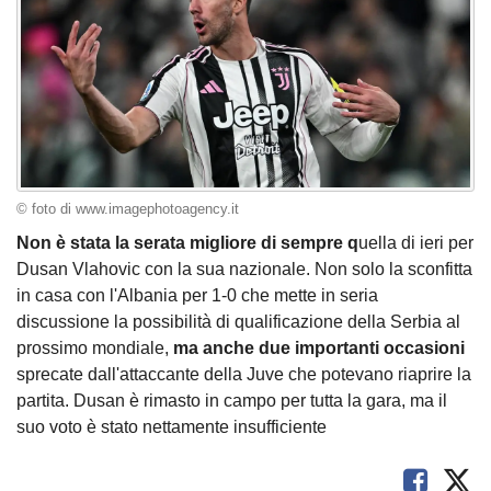
© foto di www.imagephotoagency.it
Non è stata la serata migliore di sempre q
uella di ieri per
Dusan Vlahovic con la sua nazionale. Non solo la sconfitta
in casa con l'Albania per 1-0 che mette in seria
discussione la possibilità di qualificazione della Serbia al
prossimo mondiale,
ma anche due importanti occasioni
sprecate dall'attaccante della Juve che potevano riaprire la
partita. Dusan è rimasto in campo per tutta la gara, ma il
suo voto è stato nettamente insufficiente