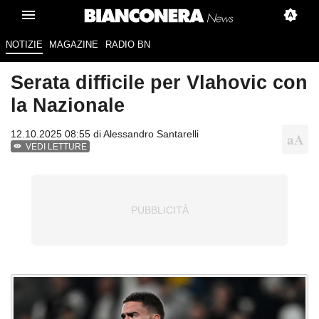
NOTIZIE
MAGAZINE
RADIO BN
Serata difficile per Vlahovic con
la Nazionale
12.10.2025 08:55 di
Alessandro Santarelli
VEDI LETTURE