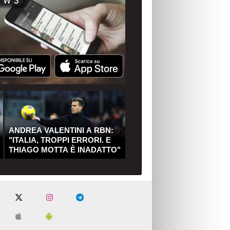
ANDREA VALENTINI A RBN:
"ITALIA, TROPPI ERRORI. E
THIAGO MOTTA È INADATTO"