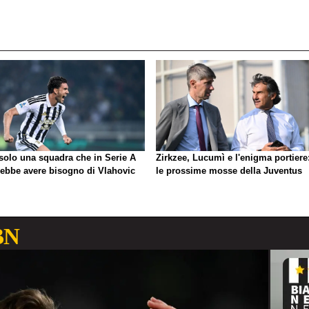
 solo una squadra che in Serie A
Zirkzee, Lucumì e l'enigma portiere
rebbe avere bisogno di Vlahovic
le prossime mosse della Juventus
BN