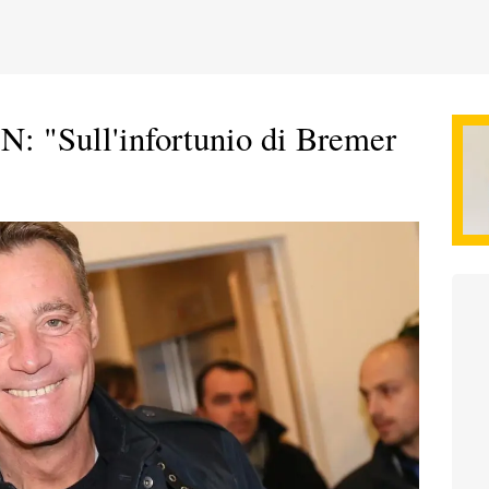
N: "Sull'infortunio di Bremer