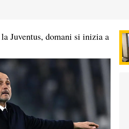
 la Juventus, domani si inizia a