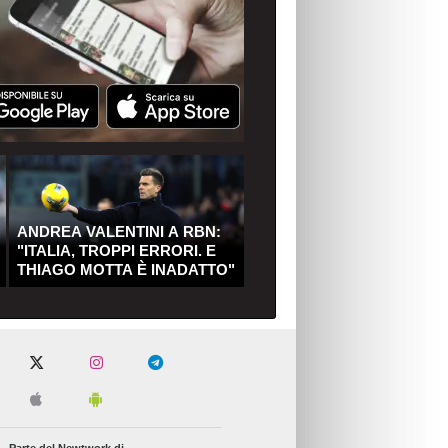
ANDREA VALENTINI A RBN:
"ITALIA, TROPPI ERRORI. E
THIAGO MOTTA È INADATTO"