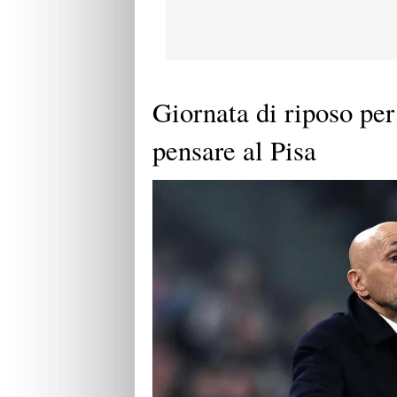
Giornata di riposo per
pensare al Pisa