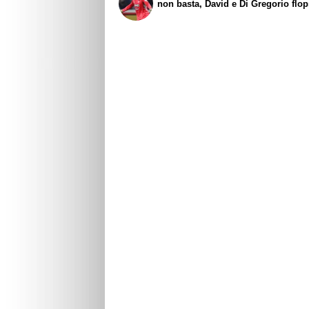
non basta, David e Di Gregorio flo