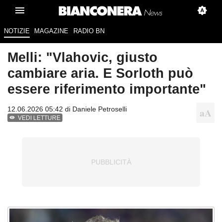
NOTIZIE
MAGAZINE
RADIO BN
Melli: "Vlahovic, giusto
cambiare aria. E Sorloth può
essere riferimento importante"
12.06.2026 05:42 di
Daniele Petroselli
VEDI LETTURE