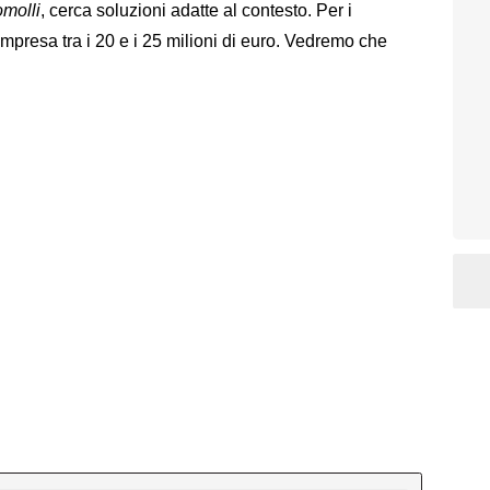
molli
, cerca soluzioni adatte al contesto. Per i
ompresa tra i 20 e i 25 milioni di euro. Vedremo che