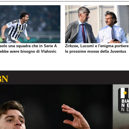
 solo una squadra che in Serie A
Zirkzee, Lucumì e l'enigma portiere
rebbe avere bisogno di Vlahovic
le prossime mosse della Juventus
BN