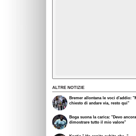
ALTRE NOTIZIE
Bremer allontana le voci d'addio: "
chiesto di andare via, resto qui"
Boga suona la carica: "Devo ancor
dimostrare tutto il mio valore"