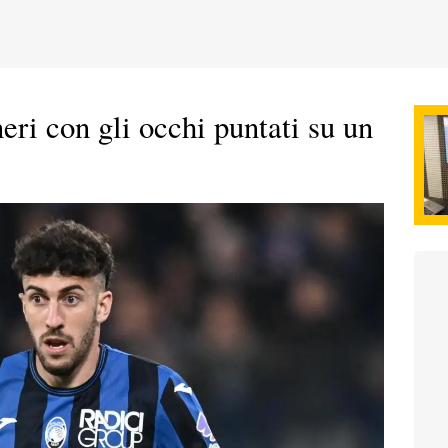
ri con gli occhi puntati su un