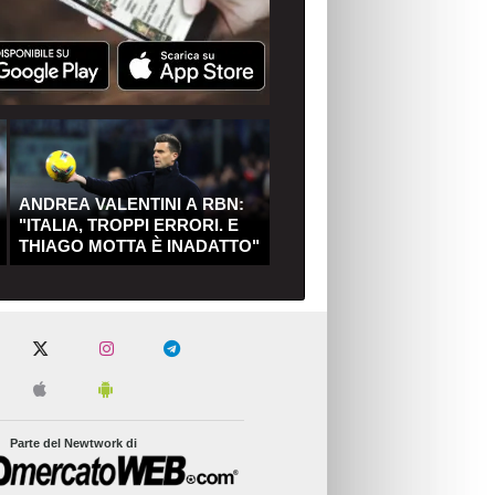
ANDREA VALENTINI A RBN:
"ITALIA, TROPPI ERRORI. E
THIAGO MOTTA È INADATTO"
Parte del Newtwork di