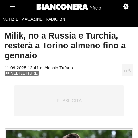
NOTIZIE
MAGAZINE
RADIO BN
Milik, no a Russia e Turchia,
resterà a Torino almeno fino a
gennaio
11.09.2025 12:41 di
Alessio Tufano
VEDI LETTURE