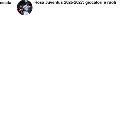
Rosa Juventus 2026-2027: giocatori e ruoli
rescita