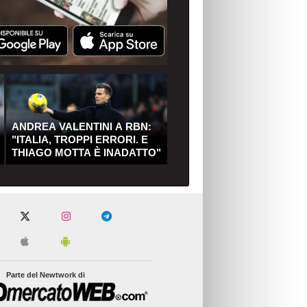
ANDREA VALENTINI A RBN:
"ITALIA, TROPPI ERRORI. E
THIAGO MOTTA È INADATTO"
Parte del Newtwork di