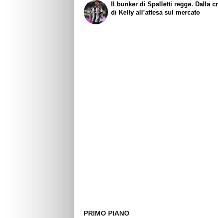
Il bunker di Spalletti regge. Dalla c
di Kelly all’attesa sul mercato
PRIMO PIANO