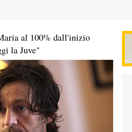
aria al 100% dall'inizio
gi la Juve"