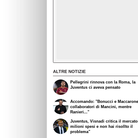
ALTRE NOTIZIE
Pellegrini rinnova con la Roma, la
Juventus ci aveva pensato
Accomando: "Bonucci e Maccaron
collaboratori di Mancini, mentre
Ranieri..."
Juventus, Visnadi critica il mercato
milioni spesi e non hai risollto il
problema"