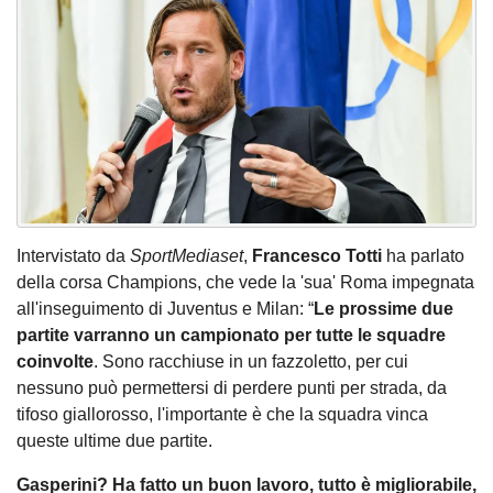
Intervistato da
SportMediaset
,
Francesco Totti
ha parlato
della corsa Champions, che vede la 'sua' Roma impegnata
all'inseguimento di Juventus e Milan: “
Le prossime due
partite varranno un campionato per tutte le squadre
coinvolte
. Sono racchiuse in un fazzoletto, per cui
nessuno può permettersi di perdere punti per strada, da
tifoso giallorosso, l'importante è che la squadra vinca
queste ultime due partite.
Gasperini? Ha fatto un buon lavoro, tutto è migliorabile,