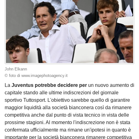
John Elkann
© foto di www.imagephotoagency.it
La
Juventus potrebbe decidere per
un nuovo aumento di
capitale stando alle ultime indiscrezioni del giornale
sportivo Tuttosport. L'obiettivo sarebbe quello di garantire
maggior liquidità alla società bianconera così da rimanere
competitiva anche dal punto di vista tecnico in vista delle
prossime stagioni. Al momento l'indiscrezione non è stata
confermata ufficialmente ma rimane un'ipotesi in quanto è
importante per la società bianconera rimanere competitiva