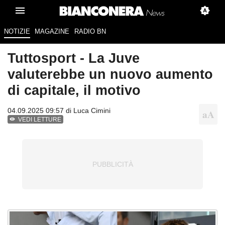
NOTIZIE
MAGAZINE
RADIO BN
Tuttosport - La Juve
valuterebbe un nuovo aumento
di capitale, il motivo
04.09.2025 09:57 di
Luca Cimini
VEDI LETTURE