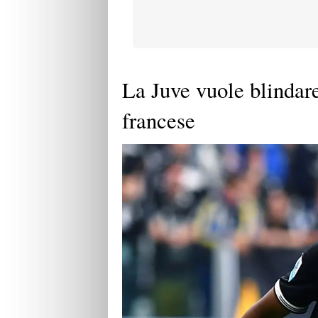
La Juve vuole blindare
francese