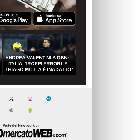
ANDREA VALENTINI A RBN:
"ITALIA, TROPPI ERRORI. E
THIAGO MOTTA È INADATTO"
Parte del Newtwork di