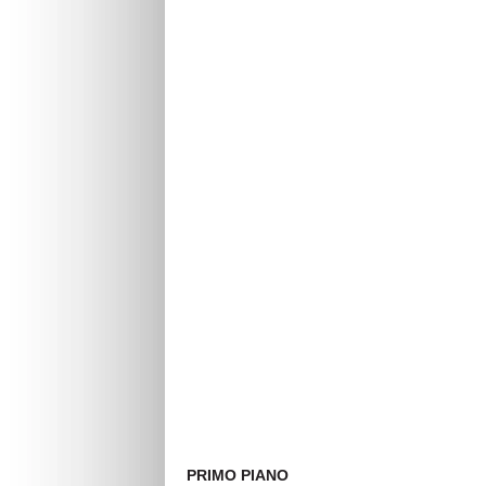
PRIMO PIANO