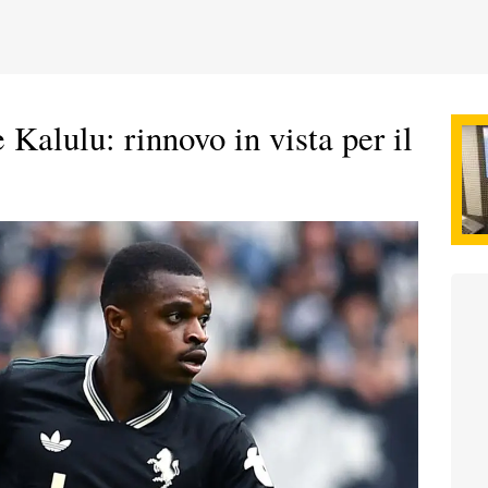
 Kalulu: rinnovo in vista per il