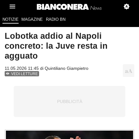
NOTIZIE
MAGAZINE
RADIO BN
Lobotka addio al Napoli
concreto: la Juve resta in
agguato
11.05.2026 11:45 di
Quintiliano Giampietro
VEDI LETTURE