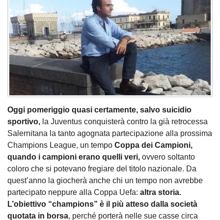
Oggi pomeriggio quasi certamente, salvo suicidio
sportivo,
la Juventus conquisterà contro la già retrocessa
Salernitana la tanto agognata partecipazione alla prossima
Champions League, un tempo
Coppa dei Campioni,
quando i campioni erano quelli veri,
ovvero soltanto
coloro che si potevano fregiare del titolo nazionale. Da
quest’anno la giocherà anche chi un tempo non avrebbe
partecipato neppure alla Coppa Uefa:
altra storia.
L’obiettivo “champions” è il più atteso dalla società
quotata in borsa
, perché porterà nelle sue casse circa