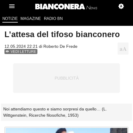
NOTIZIE
MAGAZINE
RADIO BN
L’attesa del tifoso bianconero
12.05.2024 22:21 di
Roberto De Frede
VEDI LETTURE
Noi attendiamo questo e siamo sorpresi da quello… (L.
Wittgenstein, Ricerche filosofiche, 1953)