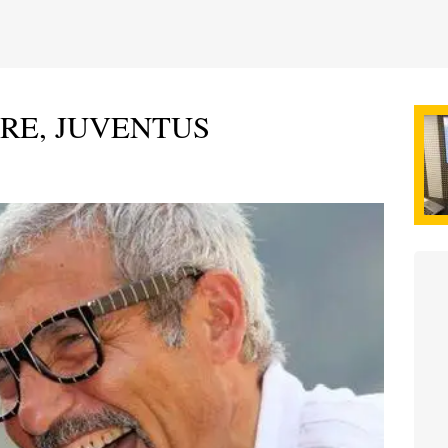
RE, JUVENTUS