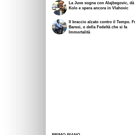
La Juve sogna con Alajbegovic, dà 
Kolo e spera ancora in Vlahovic
Il braccio alzato contro il Tempo. 
Baresi, o della Fedeltà che si fa
Immortalità
PRIMO PIANO