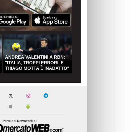
ANDREA VALENTINI A RBN:
"ITALIA, TROPPI ERRORI. E
THIAGO MOTTA È INADATTO"
Parte del Newtwork di