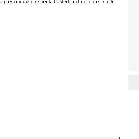
 preoccupazione per la trasferta di Lecce c'è. Inutile