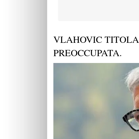
VLAHOVIC TITOLA
PREOCCUPATA.