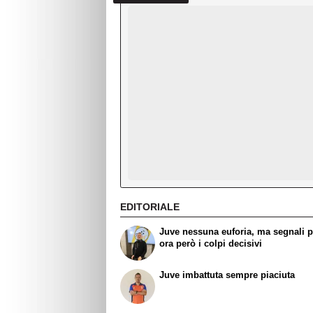
EDITORIALE
Juve nessuna euforia, ma segnali po
ora però i colpi decisivi
Juve imbattuta sempre piaciuta