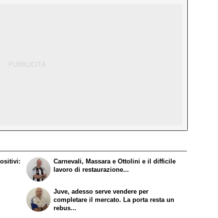
sitivi:
Carnevali, Massara e Ottolini e il difficile
lavoro di restaurazione...
Juve, adesso serve vendere per
completare il mercato. La porta resta un
rebus...