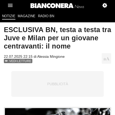
NOTIZIE
MAGAZINE
RADIO BN
ESCLUSIVA BN, testa a testa tra
Juve e Milan per un giovane
centravanti: il nome
22.07.2025 22:15 di
Alessia Mingione
VEDI LETTURE