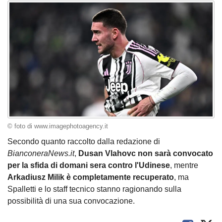
© foto di www.imagephotoagency.it
Secondo quanto raccolto dalla redazione di
BianconeraNews.it
,
Dusan Vlahovc non sarà convocato
per la sfida di domani sera contro l'Udinese
, mentre
Arkadiusz Milik è completamente recuperato
, ma
Spalletti e lo staff tecnico stanno ragionando sulla
possibilità di una sua convocazione.