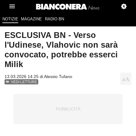
NOTIZIE
MAGAZINE
RADIO BN
ESCLUSIVA BN - Verso
l'Udinese, Vlahovic non sarà
convocato, potrebbe esserci
Milik
13.03.2026 14:25 di
Alessio Tufano
VEDI LETTURE