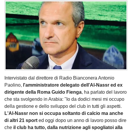
Intervistato dal direttore di Radio Bianconera Antonio
Paolino,
l'amministratore delegato dell'Al-Nassr ed ex
dirigente della Roma Guido Fienga
, ha parlato del lavoro
che sta svolgendo in Arabia: "Io da dodici mesi mi occupo
della gestione e dello sviluppo del club in tutti gli aspetti.
L'Al-Nassr non si occupa soltanto di calcio ma anche
di altri 21 sport
ed oggi dopo un anno di lavoro posso dire
che
il club ha tutto, dalla nutrizione agli spogliatoi alla