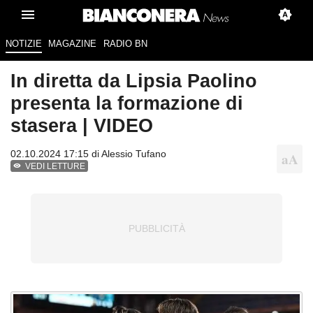
NOTIZIE
MAGAZINE
RADIO BN
In diretta da Lipsia Paolino
presenta la formazione di
stasera | VIDEO
02.10.2024 17:15 di
Alessio Tufano
VEDI LETTURE