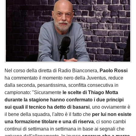
Nel corso della diretta di Radio Bianconera,
Paolo Rossi
ha commentato il momento nero della Juventus, reduce
dalla seconda, pesantissima, sconfitta consecutiva in
campionato: "Sicuramente
le scelte di Thiago Motta
durante la stagione hanno confermato i due principi
sui quali il tecnico ha detto di basarsi
, uno ovviamente è
il bene della squadra, l'altro è il fatto che
per lui non esiste
una formazione titolare e una di riserva
, ci sono cambi
continui di settimana in settimana in base ai segnali che