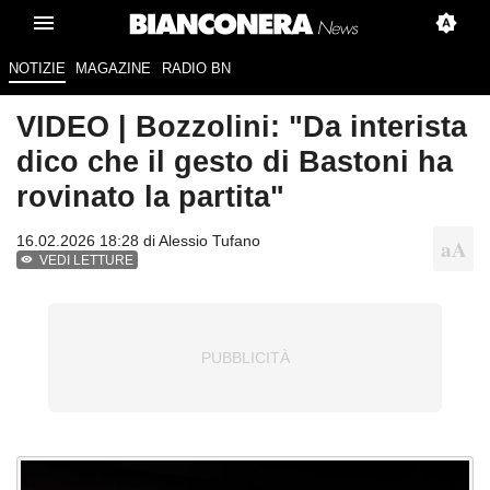
NOTIZIE
MAGAZINE
RADIO BN
VIDEO | Bozzolini: "Da interista
dico che il gesto di Bastoni ha
rovinato la partita"
16.02.2026 18:28 di
Alessio Tufano
VEDI LETTURE