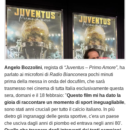
Angelo Bozzolini
, regista di
“Juventus – Primo Amore”
, ha
parlato ai microfoni di
Radio Bianconera
pochi minuti
prima della messa in onda del docufilm, che sarà
trasmesso nei cinema di tutta Italia esclusivamente questa
sera, domani e il 18 febbraio: "
Questo film mi ha dato la
gioia di raccontare un momento di sport ineguagliabile
,
sono stati anni cruciali per tutto il calcio italiano. In più
dietro gli ingranaggi delle gesta sportive, c'era un paese
che usciva dagli anni di piombo ed entrava negli anni 80'.