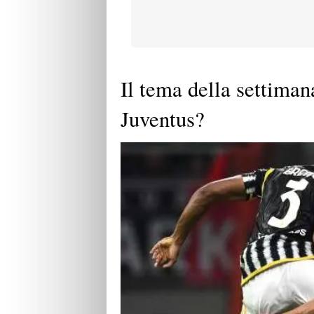
Il tema della settiman
Juventus?