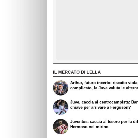
IL MERCATO DI LELLA
Arthur, futuro incerto: riscatto viola
complicato, la Juve valuta le altern
Juve, caccia al centrocampista: Barb
chiave per arrivare a Ferguson?
Juventus: caccia al tesoro per la di
Hermoso nel mirino