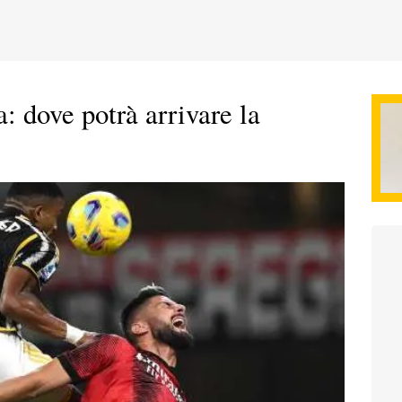
a: dove potrà arrivare la