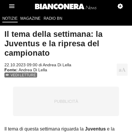
NOTIZIE
MAGAZINE
RADIO BN
Il tema della settimana: la
Juventus e la ripresa del
campionato
22.10.2023 09:00 di
Andrea Di Lella
Fonte:
Andrea Di Lella
VEDI LETTURE
Il tema di questa settimana riguarda la
Juventus
e la