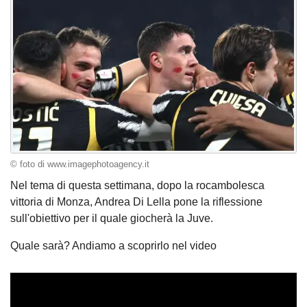
© foto di www.imagephotoagency.it
Nel tema di questa settimana, dopo la rocambolesca
vittoria di Monza, Andrea Di Lella pone la riflessione
sull'obiettivo per il quale giocherà la Juve.
Quale sarà? Andiamo a scoprirlo nel video