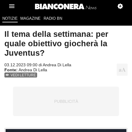
NOTIZIE
MAGAZINE
RADIO BN
Il tema della settimana: per
quale obiettivo giocherà la
Juventus?
03.12.2023 09:00 di
Andrea Di Lella
Fonte:
Andrea Di Lella
VEDI LETTURE